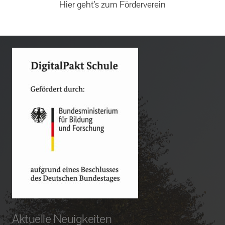
Hier geht's zum Förderverein
Aktuelle Neuigkeiten