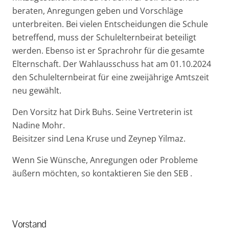
beraten, Anregungen geben und Vorschläge
unterbreiten. Bei vielen Entscheidungen die Schule
betreffend, muss der Schulelternbeirat beteiligt
werden. Ebenso ist er Sprachrohr für die gesamte
Elternschaft. Der Wahlausschuss hat am 01.10.2024
den Schulelternbeirat für eine zweijährige Amtszeit
neu gewählt.
Den Vorsitz hat Dirk Buhs. Seine Vertreterin ist
Nadine Mohr.
Beisitzer sind Lena Kruse und Zeynep Yilmaz.
Wenn Sie Wünsche, Anregungen oder Probleme
äußern möchten, so kontaktieren Sie den SEB .
Vorstand