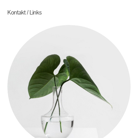
Kontakt / Links