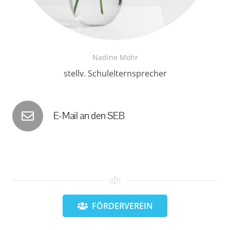
Nadine Mohr
stellv. Schulelternsprecher
E-Mail an den SEB
FÖRDERVEREIN