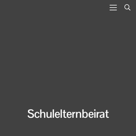
Schulelternbeirat